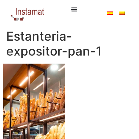
Estanteria-
expositor-pan-1