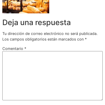
Deja una respuesta
Tu dirección de correo electrónico no será publicada.
Los campos obligatorios están marcados con
*
Comentario
*