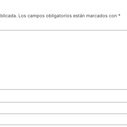
blicada.
Los campos obligatorios están marcados con
*