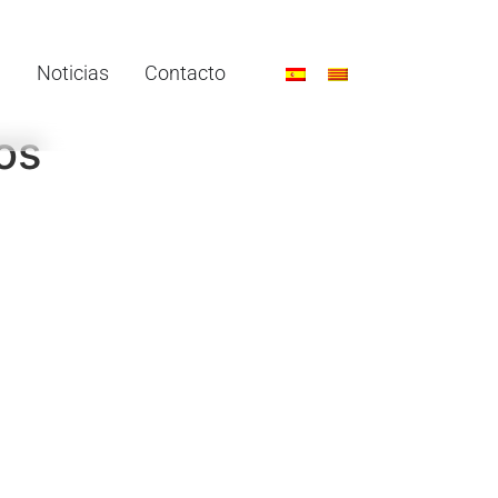
Noticias
Contacto
os