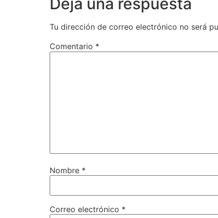
Deja una respuesta
Tu dirección de correo electrónico no será pu
Comentario
*
Nombre
*
Correo electrónico
*