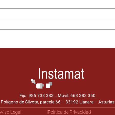
Fijo: 985 733 383 :: Móvil: 663 383 350
Polígono de Silvota, parcela 66 – 33192 Llanera – Asturias
 Aviso Legal
|Política de Privacidad