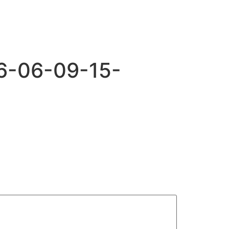
6-06-09-15-