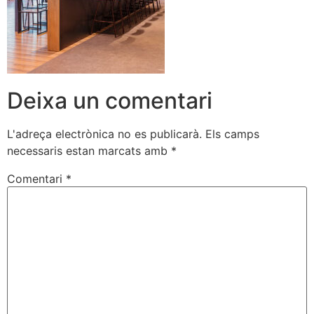
Deixa un comentari
L'adreça electrònica no es publicarà.
Els camps
necessaris estan marcats amb
*
Comentari
*