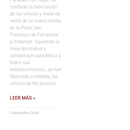
confiado la fabricación
de las vitrinas y lineal de
venta de su nueva tienda
en la Plaza San
Francisco de Pamplona
a Instamat. Siguiendo la
línea decorativa y
calidad que caracteriza a
todos sus
establecimientos , se han
fabricado a medida, las
vitrinas de frío positivo
LEER MÁS »
2 diciembre, 2024