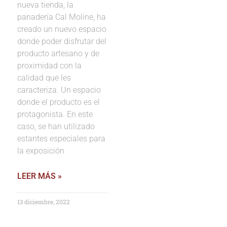
nueva tienda, la
panadería Cal Moline, ha
creado un nuevo espacio
donde poder disfrutar del
producto artesano y de
proximidad con la
calidad que les
caracteriza. Un espacio
donde el producto es el
protagonista. En este
caso, se han utilizado
estantes especiales para
la exposición
LEER MÁS »
13 diciembre, 2022