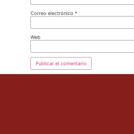
Correo electrónico
*
Web