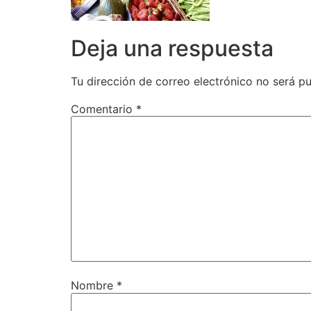
Deja una respuesta
Tu dirección de correo electrónico no será pu
Comentario
*
Nombre
*