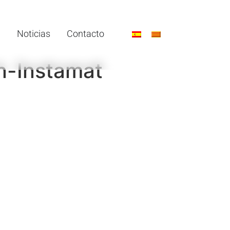
Noticias
Contacto
n-Instamat