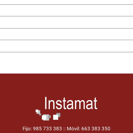
Fijo: 985 733 383 :: Móvil: 663 383 350