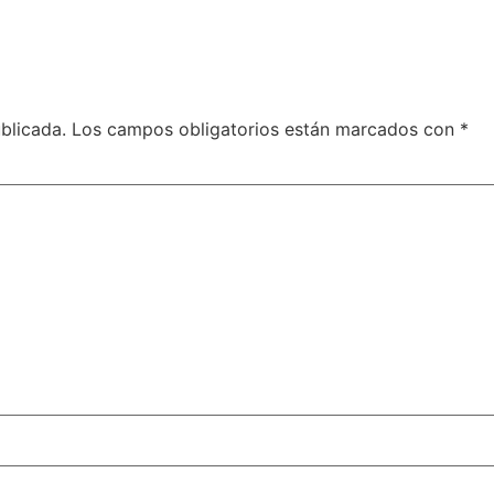
blicada.
Los campos obligatorios están marcados con
*