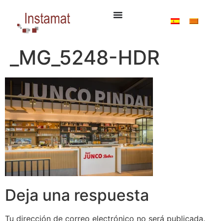
_MG_5248-HDR
Deja una respuesta
Tu dirección de correo electrónico no será publicada.