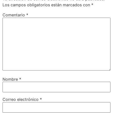
Los campos obligatorios están marcados con
*
Comentario
*
Nombre
*
Correo electrónico
*