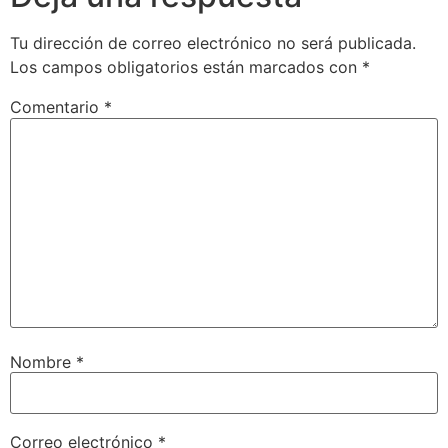
Tu dirección de correo electrónico no será publicada.
Los campos obligatorios están marcados con
*
Comentario
*
Nombre
*
Correo electrónico
*