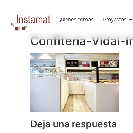
Quiénes somos
Proyectos
Confiteria-Vidal-
Deja una respuesta