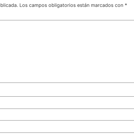
blicada.
Los campos obligatorios están marcados con
*