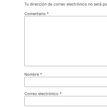
Tu dirección de correo electrónico no será pu
Comentario
*
Nombre
*
Correo electrónico
*