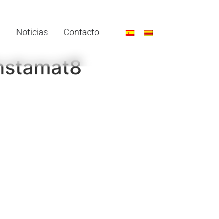
Noticias
Contacto
Instamat8