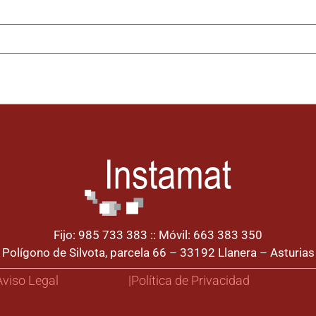
Fijo: 985 733 383 :: Móvil: 663 383 350
Polígono de Silvota, parcela 66 – 33192 Llanera – Asturias
 Aviso Legal
|Política de Privacidad