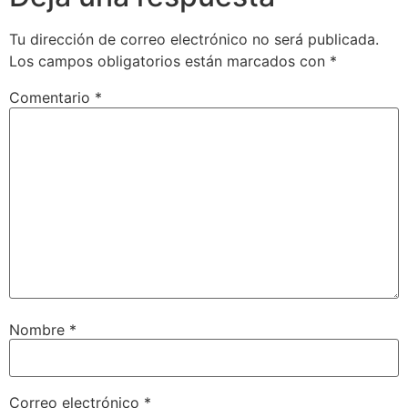
Tu dirección de correo electrónico no será publicada.
Los campos obligatorios están marcados con
*
Comentario
*
Nombre
*
Correo electrónico
*