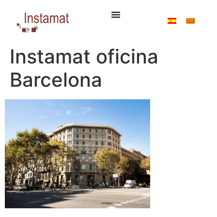
Instamat oficina
Barcelona