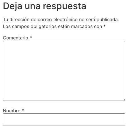
Deja una respuesta
Tu dirección de correo electrónico no será publicada.
Los campos obligatorios están marcados con
*
Comentario
*
Nombre
*