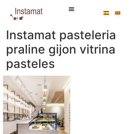
Instamat pasteleria
praline gijon vitrina
pasteles