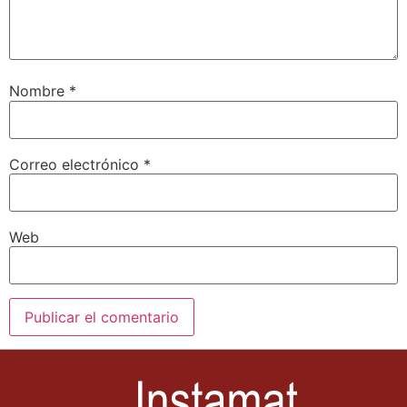
Nombre
*
Correo electrónico
*
Web