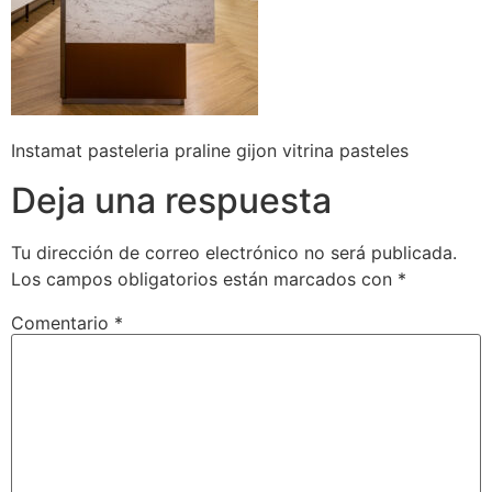
Instamat pasteleria praline gijon vitrina pasteles
Deja una respuesta
Tu dirección de correo electrónico no será publicada.
Los campos obligatorios están marcados con
*
Comentario
*