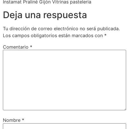
Instamat Praliné Gijón Vitrinas pasteleria
Deja una respuesta
Tu dirección de correo electrónico no será publicada.
Los campos obligatorios están marcados con
*
Comentario
*
Nombre
*