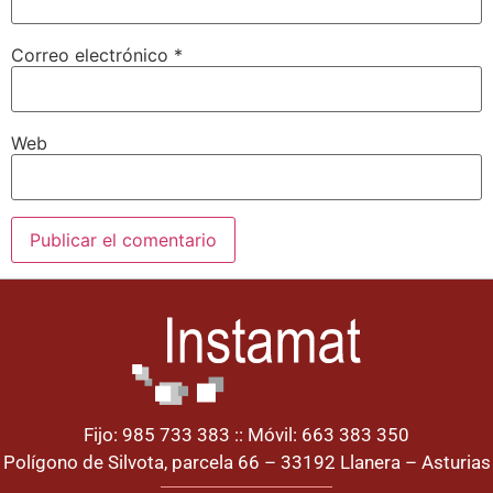
Correo electrónico
*
Web
Fijo: 985 733 383 :: Móvil: 663 383 350
Polígono de Silvota, parcela 66 – 33192 Llanera – Asturias