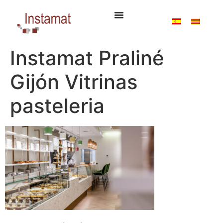
Instamat Praliné
Gijón Vitrinas
pasteleria