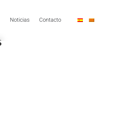
Noticias
Contacto
s