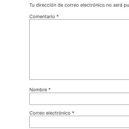
Tu dirección de correo electrónico no será pu
Comentario
*
Nombre
*
Correo electrónico
*