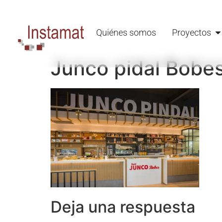
Quiénes somos
Proyectos
Junco pidal Bobe
Deja una respuesta