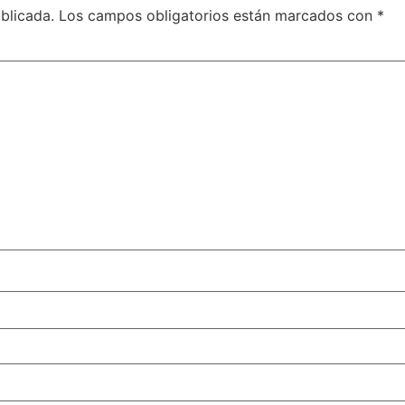
blicada.
Los campos obligatorios están marcados con
*