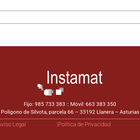
Fijo: 985 733 383 :: Móvil: 663 383 350
Polígono de Silvota, parcela 66 – 33192 Llanera – Asturias
 Aviso Legal
|Política de Privacidad