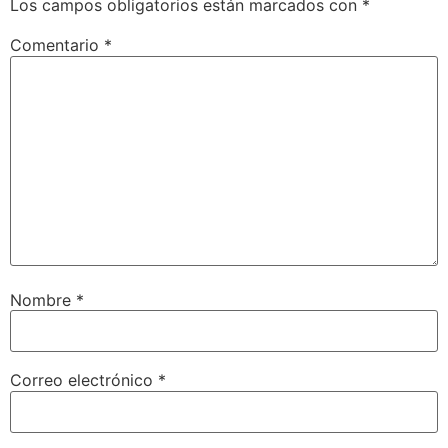
Los campos obligatorios están marcados con
*
Comentario
*
Nombre
*
Correo electrónico
*