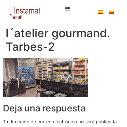
l´atelier gourmand.
Tarbes-2
Deja una respuesta
Tu dirección de correo electrónico no será publicada.