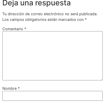
Deja una respuesta
Tu dirección de correo electrónico no será publicada.
Los campos obligatorios están marcados con
*
Comentario
*
Nombre
*