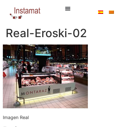
Real-Eroski-02
Imagen Real