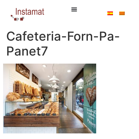
Cafeteria-Forn-Pa-
Panet7