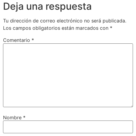
Deja una respuesta
Tu dirección de correo electrónico no será publicada.
Los campos obligatorios están marcados con
*
Comentario
*
Nombre
*