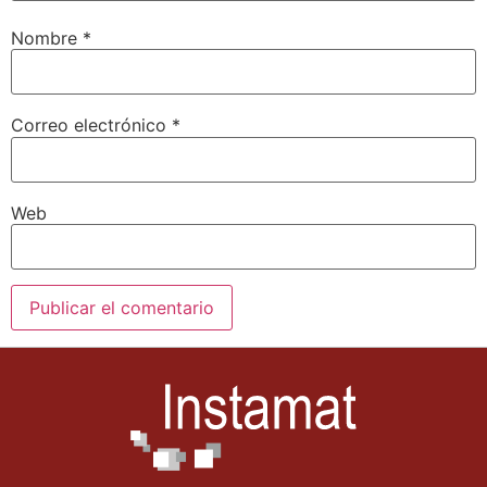
Nombre
*
Correo electrónico
*
Web