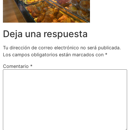
Deja una respuesta
Tu dirección de correo electrónico no será publicada.
Los campos obligatorios están marcados con
*
Comentario
*